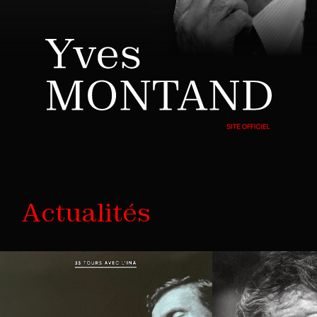
Actualités